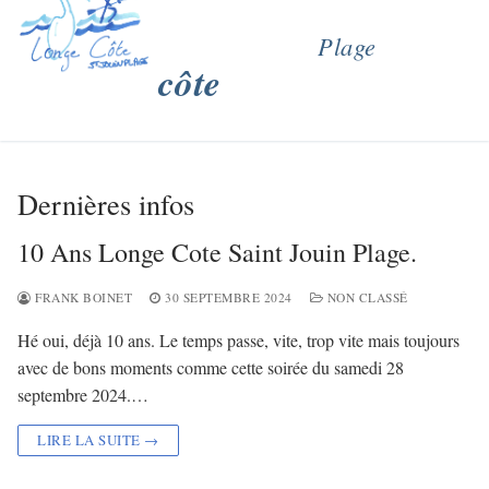
Plage
côte
Dernières infos
10 Ans Longe Cote Saint Jouin Plage.
FRANK BOINET
30 SEPTEMBRE 2024
NON CLASSÉ
Hé oui, déjà 10 ans. Le temps passe, vite, trop vite mais toujours
avec de bons moments comme cette soirée du samedi 28
septembre 2024.…
LIRE LA SUITE →